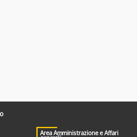
to
Area Amministrazione e Affari