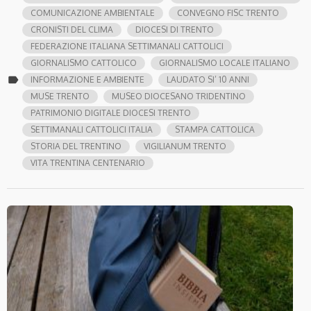
COMUNICAZIONE AMBIENTALE
CONVEGNO FISC TRENTO
CRONISTI DEL CLIMA
DIOCESI DI TRENTO
FEDERAZIONE ITALIANA SETTIMANALI CATTOLICI
GIORNALISMO CATTOLICO
GIORNALISMO LOCALE ITALIANO
label
INFORMAZIONE E AMBIENTE
LAUDATO SI’ 10 ANNI
MUSE TRENTO
MUSEO DIOCESANO TRIDENTINO
PATRIMONIO DIGITALE DIOCESI TRENTO
SETTIMANALI CATTOLICI ITALIA
STAMPA CATTOLICA
STORIA DEL TRENTINO
VIGILIANUM TRENTO
VITA TRENTINA CENTENARIO