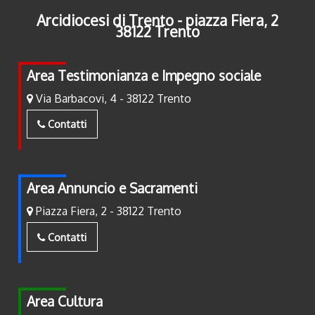
Arcidiocesi di Trento - piazza Fiera, 2
38122 Trento
Area Testimonianza e Impegno sociale
Via Barbacovi, 4 - 38122 Trento
Contatti
Area Annuncio e Sacramenti
Piazza Fiera, 2 - 38122 Trento
Contatti
Area Cultura