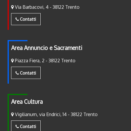
Via Barbacovi, 4 - 38122 Trento
Contatti
Area Annuncio e Sacramenti
Piazza Fiera, 2 - 38122 Trento
Contatti
Area Cultura
Vigilianum, via Endrici, 14 - 38122 Trento
Contatti