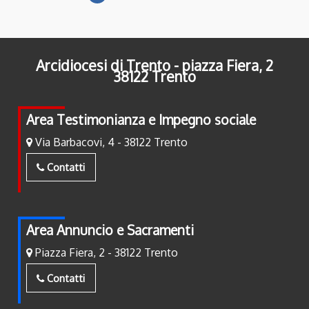
Arcidiocesi di Trento - piazza Fiera, 2
38122 Trento
Area Testimonianza e Impegno sociale
Via Barbacovi, 4 - 38122 Trento
Contatti
Area Annuncio e Sacramenti
Piazza Fiera, 2 - 38122 Trento
Contatti