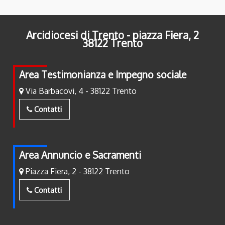
Arcidiocesi di Trento - piazza Fiera, 2
38122 Trento
Area Testimonianza e Impegno sociale
Via Barbacovi, 4 - 38122 Trento
Contatti
Area Annuncio e Sacramenti
Piazza Fiera, 2 - 38122 Trento
Contatti