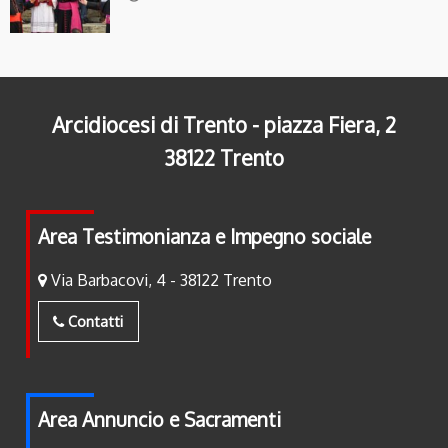
Arcidiocesi di Trento - piazza Fiera, 2
38122 Trento
Area Testimonianza e Impegno sociale
Via Barbacovi, 4 - 38122 Trento
Contatti
Area Annuncio e Sacramenti