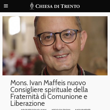
Mons. Ivan Maffeis nuovo
Consigliere spirituale della
Fraternità di Comunione e
Liberazione