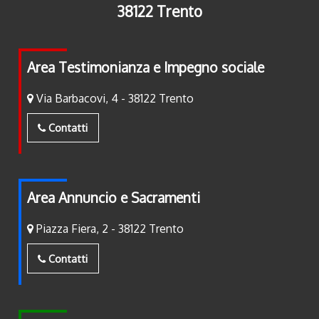
38122 Trento
Area Testimonianza e Impegno sociale
Via Barbacovi, 4 - 38122 Trento
Contatti
Area Annuncio e Sacramenti
Piazza Fiera, 2 - 38122 Trento
Contatti