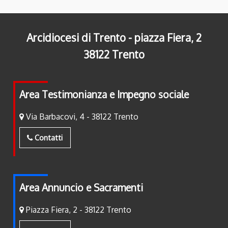
Arcidiocesi di Trento - piazza Fiera, 2
38122 Trento
Area Testimonianza e Impegno sociale
Via Barbacovi, 4 - 38122 Trento
Contatti
Area Annuncio e Sacramenti
Piazza Fiera, 2 - 38122 Trento