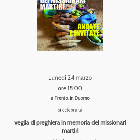
Lunedì 24 marzo
ore 18.00
a Trento, in Duomo
si celebra la
veglia di preghiera in memoria dei missionari
martiri