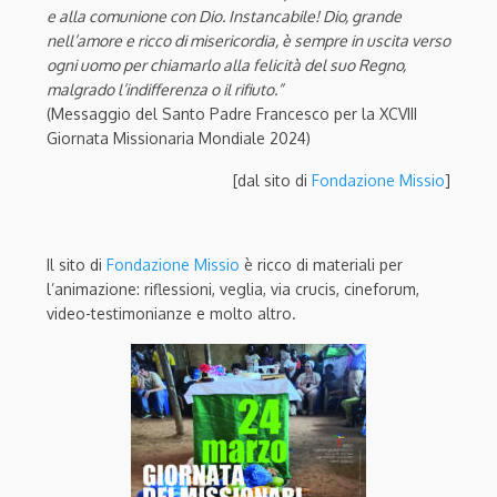
e alla comunione con Dio. Instancabile! Dio, grande
nell’amore e ricco di misericordia, è sempre in uscita verso
ogni uomo per chiamarlo alla felicità del suo Regno,
malgrado l’indifferenza o il rifiuto.”
(Messaggio del Santo Padre Francesco per la XCVIII
Giornata Missionaria Mondiale 2024)
[dal sito di
Fondazione Missio
]
Il sito di
Fondazione Missio
è ricco di materiali per
l’animazione: riflessioni, veglia, via crucis, cineforum,
video-testimonianze e molto altro.