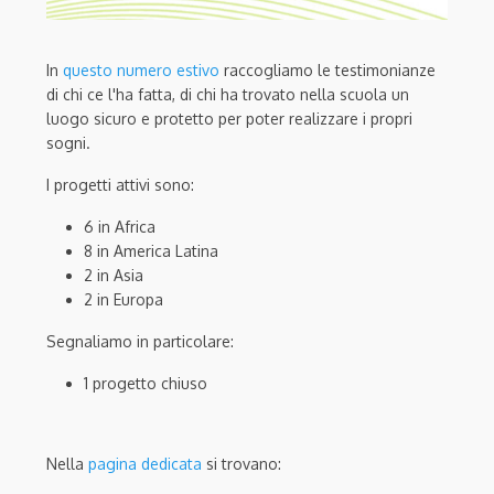
In
questo numero estivo
raccogliamo le testimonianze
di chi ce l'ha fatta, di chi ha trovato nella scuola un
luogo sicuro e protetto per poter realizzare i propri
sogni.
I progetti attivi sono:
6 in Africa
8 in America Latina
2 in Asia
2 in Europa
Segnaliamo in particolare:
1 progetto chiuso
Nella
pagina dedicata
si trovano: