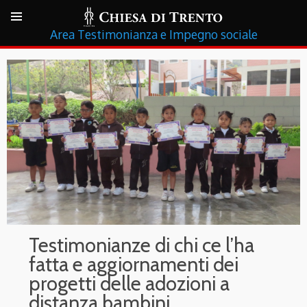
Testimonianza e Impegno sociale
Testimonianze di chi ce l’ha
fatta e aggiornamenti dei
progetti delle adozioni a
distanza bambini