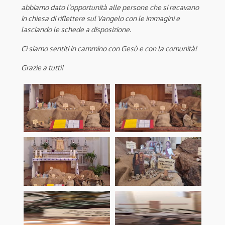
abbiamo dato l’opportunità alle persone che si recavano
in chiesa di riflettere sul Vangelo con le immagini e
lasciando le schede a disposizione.
Ci siamo sentiti in cammino con Gesù e con la comunità!
Grazie a tutti!