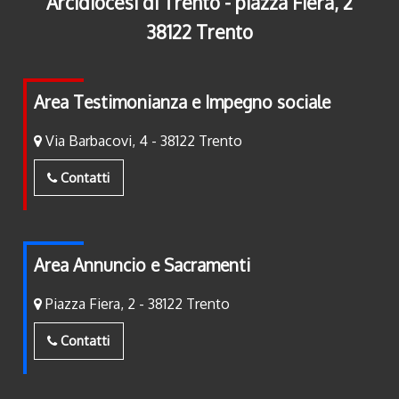
Arcidiocesi di Trento - piazza Fiera, 2
38122 Trento
Area Testimonianza e Impegno sociale
Via Barbacovi, 4 - 38122 Trento
Contatti
Area Annuncio e Sacramenti
Piazza Fiera, 2 - 38122 Trento
Contatti