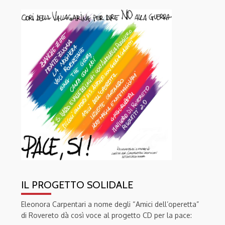
IL PROGETTO SOLIDALE
Eleonora Carpentari a nome degli “Amici dell’operetta”
di Rovereto dà così voce al progetto CD per la pace: