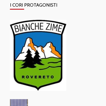
I CORI PROTAGONISTI