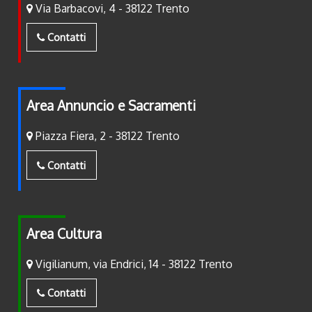
Via Barbacovi, 4 - 38122 Trento
Contatti
Area Annuncio e Sacramenti
Piazza Fiera, 2 - 38122 Trento
Contatti
Area Cultura
Vigilianum, via Endrici, 14 - 38122 Trento
Contatti