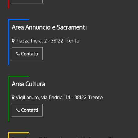
Area Annuncio e Sacramenti
Piazza Fiera, 2 - 38122 Trento
Contatti
Area Cultura
Vigilianum, via Endrici, 14 - 38122 Trento
Contatti