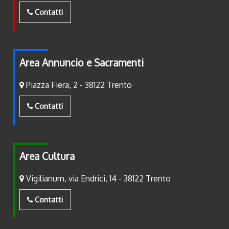
Contatti
Area Annuncio e Sacramenti
Piazza Fiera, 2 - 38122 Trento
Contatti
Area Cultura
Vigilianum, via Endrici, 14 - 38122 Trento
Contatti