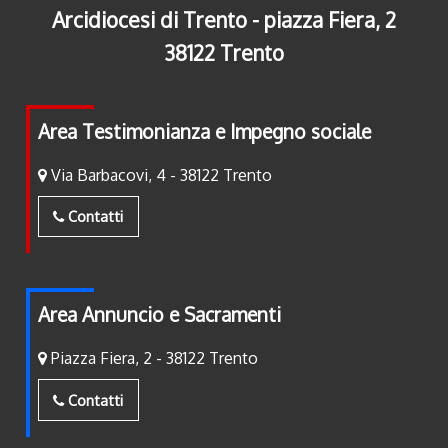
Arcidiocesi di Trento - piazza Fiera, 2
38122 Trento
Area Testimonianza e Impegno sociale
Via Barbacovi, 4 - 38122 Trento
Contatti
Area Annuncio e Sacramenti
Piazza Fiera, 2 - 38122 Trento
Contatti