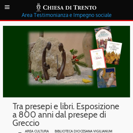
Testimonianza e Impegno sociale
Tra presepi e libri. Esposizione
a 800 anni dal presepe di
Greccio
AREA CULTURA
BIBLIOTECA DIOCESANA VIGILIANUM