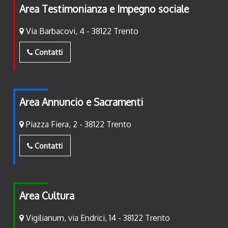
Area Testimonianza e Impegno sociale
Via Barbacovi, 4 - 38122 Trento
Contatti
Area Annuncio e Sacramenti
Piazza Fiera, 2 - 38122 Trento
Contatti
Area Cultura
Vigilianum, via Endrici, 14 - 38122 Trento