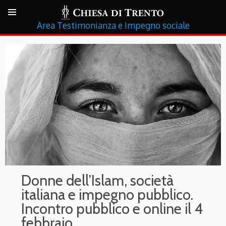
Testimonianza e Impegno sociale
Donne dell’Islam, società
italiana e impegno pubblico.
Incontro pubblico e online il 4
febbraio