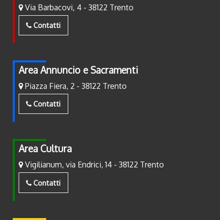
Via Barbacovi, 4 - 38122 Trento
Contatti
Area Annuncio e Sacramenti
Piazza Fiera, 2 - 38122 Trento
Contatti
Area Cultura
Vigilianum, via Endrici, 14 - 38122 Trento
Contatti