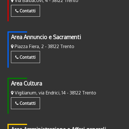
Via Barbacovi, 4 - 38122 Trento
Contatti
Area Annuncio e Sacramenti
Piazza Fiera, 2 - 38122 Trento
Contatti
Area Cultura
Vigilianum, via Endrici, 14 - 38122 Trento
Contatti