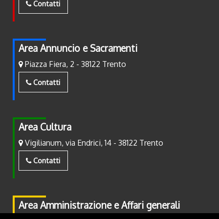
Contatti
Area Annuncio e Sacramenti
Piazza Fiera, 2 - 38122 Trento
Contatti
Area Cultura
Vigilianum, via Endrici, 14 - 38122 Trento
Contatti
Area Amministrazione e Affari generali