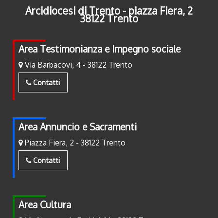
Arcidiocesi di Trento - piazza Fiera, 2
38122 Trento
Area Testimonianza e Impegno sociale
Via Barbacovi, 4 - 38122 Trento
Contatti
Area Annuncio e Sacramenti
Piazza Fiera, 2 - 38122 Trento
Contatti
Area Cultura