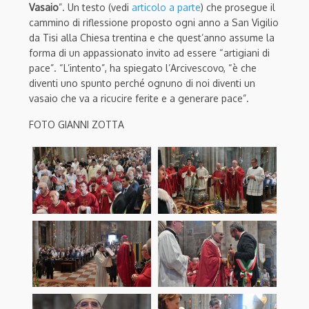
Vasaio
”. Un testo (vedi
articolo a parte
) che prosegue il
cammino di riflessione proposto ogni anno a San Vigilio
da Tisi alla Chiesa trentina e che quest’anno assume la
forma di un appassionato invito ad essere “artigiani di
pace”. “L’intento”, ha spiegato l’Arcivescovo, “è che
diventi uno spunto perché ognuno di noi diventi un
vasaio che va a ricucire ferite e a generare pace”.
FOTO GIANNI ZOTTA