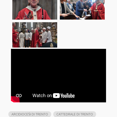
ARCIDIOCESI DI TRENTO
CATTEDRALE DI TRENTO