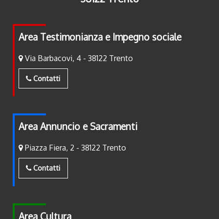
Area Testimonianza e Impegno sociale
Via Barbacovi, 4 - 38122 Trento
Contatti
Area Annuncio e Sacramenti
Piazza Fiera, 2 - 38122 Trento
Contatti
Area Cultura