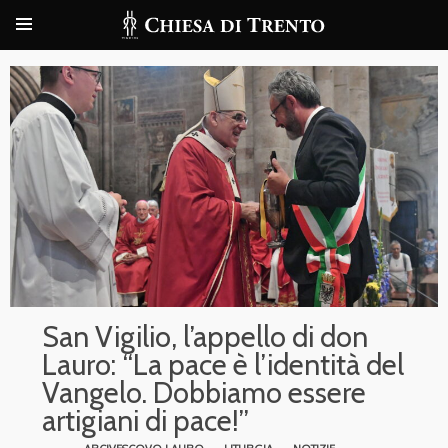
San Vigilio, l’appello di don
Lauro: “La pace è l’identità del
Vangelo. Dobbiamo essere
artigiani di pace!”