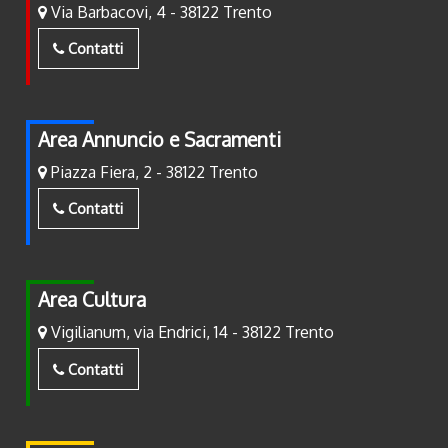
Via Barbacovi, 4 - 38122 Trento
Contatti
Area Annuncio e Sacramenti
Piazza Fiera, 2 - 38122 Trento
Contatti
Area Cultura
Vigilianum, via Endrici, 14 - 38122 Trento
Contatti