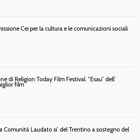
sione Cei per la cultura e le comunicazioni sociali
ne di Religion Today Film Festival. “Esau” dell’
iglior film
a Comunità Laudato si’ del Trentino a sostegno del