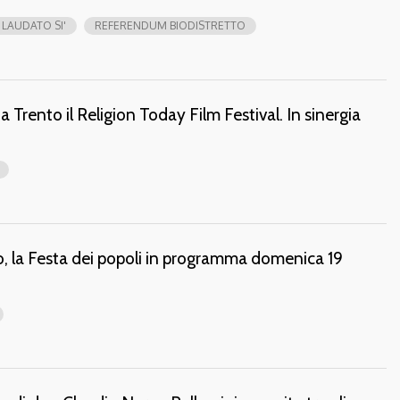
LAUDATO SI'
REFERENDUM BIODISTRETTO
a Trento il Religion Today Film Festival. In sinergia
, la Festa dei popoli in programma domenica 19