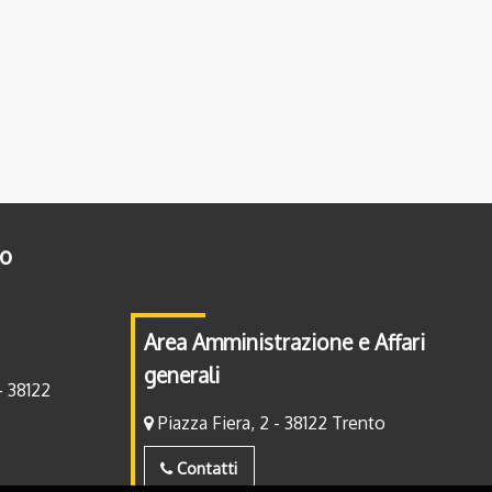
to
Area Amministrazione e Affari
generali
- 38122
Piazza Fiera, 2 - 38122 Trento
Contatti