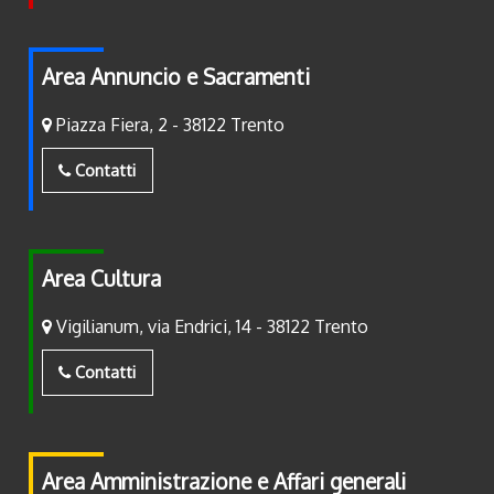
Area Annuncio e Sacramenti
Piazza Fiera, 2 - 38122 Trento
Contatti
Area Cultura
Vigilianum, via Endrici, 14 - 38122 Trento
Contatti
Area Amministrazione e Affari generali