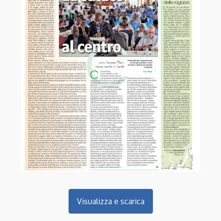
Visualizza e scarica