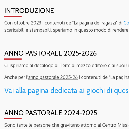
INTRODUZIONE
Con ottobre 2023 i contenuti de "La pagina dei ragazzi" di
Co
scaricabili e stampabili, speriamo in questo modo di rendere
ANNO PASTORALE 2025-2026
Ci ispiriamo al decalogo di Terre di mezzo editore e ai suoi li
Anche per l'
anno pastorale 2025-26
i contenuti de "La pagina
Vai alla pagina dedicata ai giochi di que
ANNO PASTORALE 2024-2025
Sono tante le persone che gravitano attorno al Centro Missio