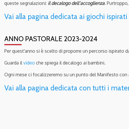
queste segnalazioni:
il decalogo dell’accoglienza
. Purtroppo
Vai alla pagina dedicata ai giochi ispirati
ANNO PASTORALE 2023-2024
Per quest'anno si è scelto di proporre un percorso ispirato d
Guarda il
video
che spiega il decalogo ai bambini.
Ogni mese ci focalizzeremo su un punto del Manifesto con atti
Vai alla pagina dedicata con tutti i materi