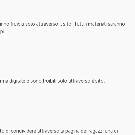
no fruibili solo attraverso il sito. Tutti i materiali saranno
pi.
a digitale e sono fruibili solo attraverso il sito.
o di condividere attraverso la pagina dei ragazzi una di