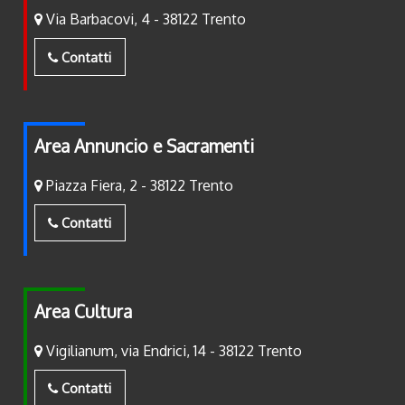
Via Barbacovi, 4 - 38122 Trento
Contatti
Area Annuncio e Sacramenti
Piazza Fiera, 2 - 38122 Trento
Contatti
Area Cultura
Vigilianum, via Endrici, 14 - 38122 Trento
Contatti