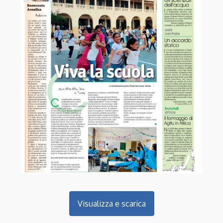
Visualizza e scarica