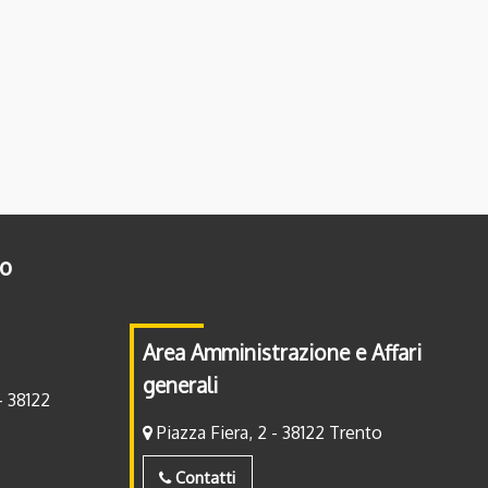
to
Area Amministrazione e Affari
generali
- 38122
Piazza Fiera, 2 - 38122 Trento
Contatti