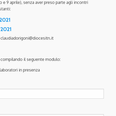
 e 9 aprile), senza aver preso parte agli incontri
stanti:
2021
 2021
– claudiadorigoni@diocesitn.it
) compilando il seguente modulo:
laboratori in presenza