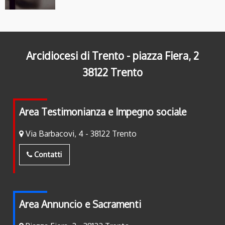
Arcidiocesi di Trento - piazza Fiera, 2
38122 Trento
Area Testimonianza e Impegno sociale
Via Barbacovi, 4 - 38122 Trento
Contatti
Area Annuncio e Sacramenti