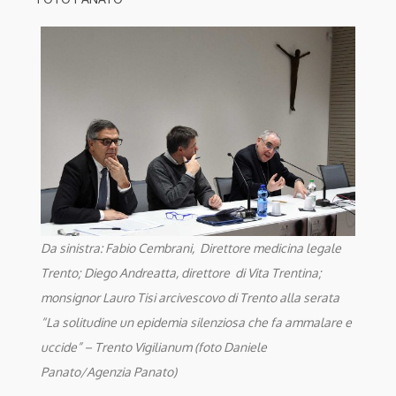
Da sinistra: Fabio Cembrani, Direttore medicina legale
Trento; Diego Andreatta, direttore di Vita Trentina;
monsignor Lauro Tisi arcivescovo di Trento alla serata
“La solitudine un epidemia silenziosa che fa ammalare e
uccide” – Trento Vigilianum (foto Daniele
Panato/Agenzia Panato)