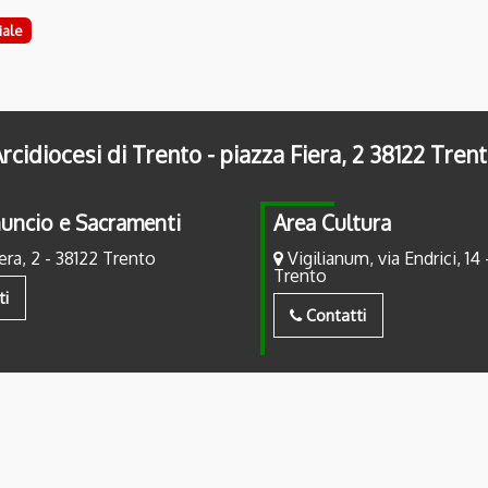
iale
rcidiocesi di Trento - piazza Fiera, 2 38122 Tren
uncio e Sacramenti
Area Cultura
era, 2 - 38122 Trento
Vigilianum, via Endrici, 14 
Trento
ti
Contatti