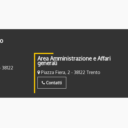
to
Area Amministrazione e Affari
generali
- 38122
Piazza Fiera, 2 - 38122 Trento
Contatti