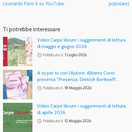
Leonardo Paris è su YouTube
popolare)
Ti potrebbe interessare
Video Carpe librum: i suggerimenti di lettura
di maggio e giugno 2026
access_time
Pubblicato il:
7 Luglio 2026
A tu per tu con l’Autore: Alberto Conci
presenta “Presenza. Dietrich Bonhoeff…
access_time
Pubblicato il:
18 Maggio 2026
Video Carpe librum: i suggerimenti di lettura
di aprile 2026
access_time
Pubblicato il:
12 Maggio 2026