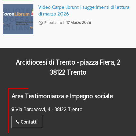
Video Carpe librum: i suggerimenti di lettura
di marzo 2026
access_time
Pubblicato il:
17 Marzo 2026
Arcidiocesi di Trento - piazza Fiera, 2
38122 Trento
Area Testimonianza e Impegno sociale
Via Barbacovi, 4 - 38122 Trento
Contatti