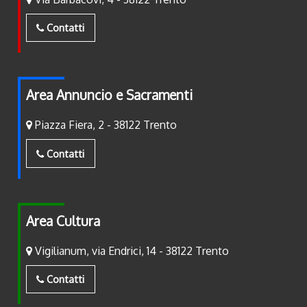
Contatti
Area Annuncio e Sacramenti
Piazza Fiera, 2 - 38122 Trento
Contatti
Area Cultura
Vigilianum, via Endrici, 14 - 38122 Trento
Contatti