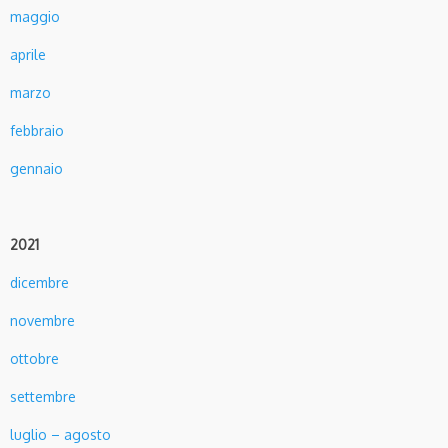
maggio
aprile
marzo
febbraio
gennaio
2021
dicembre
novembre
ottobre
settembre
luglio – agosto