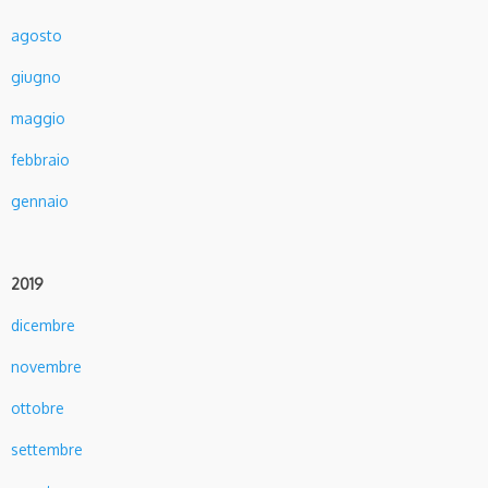
agosto
giugno
maggio
febbraio
gennaio
2019
dicembre
novembre
ottobre
settembre