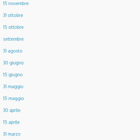
15 novembre
31 ottobre
15 ottobre
settembre
31 agosto
30 giugno
15 giugno
31 maggio
15 maggio
30 aprile
15
aprile
31 marzo