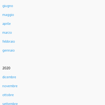
giugno
maggio
aprile
marzo
febbraio
gennaio
2020
dicembre
novembre
ottobre
settembre