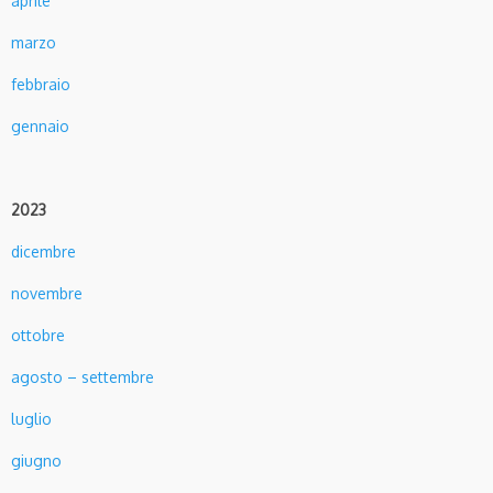
aprile
marzo
febbraio
gennaio
2023
dicembre
novembre
ottobre
agosto – settembre
luglio
giugno