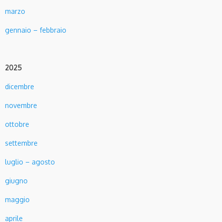
marzo
gennaio – febbraio
2025
dicembre
novembre
ottobre
settembre
luglio – agosto
giugno
maggio
aprile