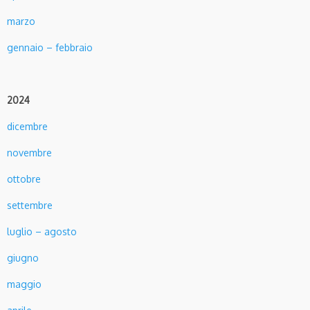
marzo
gennaio – febbraio
2024
dicembre
novembre
ottobre
settembre
luglio – agosto
giugno
maggio