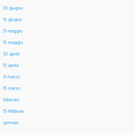
30 giugno
15 giugno
31 maggio
15 maggio
30 aprile
15 aprile
31 marzo
15 marzo
febbraio
15 febbraio
gennaio