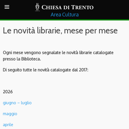
Cultura
Le novità librarie, mese per mese
Ogni mese vengono segnalate le novità librarie catalogate
presso la Biblioteca.
Di seguito tutte le novità catalogate dal 2017:
2026
giugno – luglio
maggio
aprile