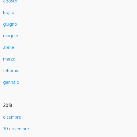
agosto
luglio
giugno
maggio
aprile
marzo
febbraio
gennaio
2018
dicembre
30 novembre