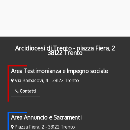
Arcidiocesi di Trento - piazza Fiera, 2
38122 Trento
Area Testimonianza e Impegno sociale
Via Barbacovi, 4 - 38122 Trento
Contatti
Area Annuncio e Sacramenti
Piazza Fiera, 2 - 38122 Trento