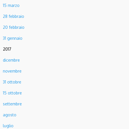
15 marzo
28 febbraio
20 febbraio
31 gennaio
2017
dicembre
novembre
31 ottobre
15 ottobre
settembre
agosto
luglio