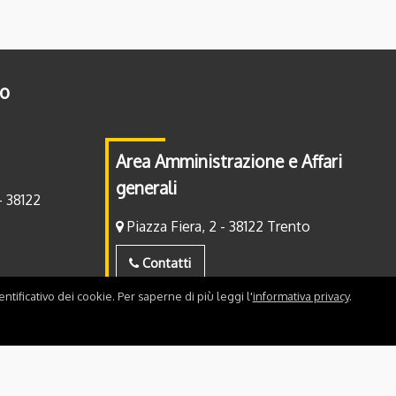
to
Area Amministrazione e Affari
generali
- 38122
Piazza Fiera, 2 - 38122 Trento
Contatti
ntificativo dei cookie. Per saperne di più leggi l'
informativa privacy
.