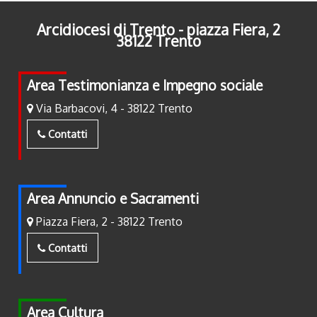
Arcidiocesi di Trento - piazza Fiera, 2
38122 Trento
Area Testimonianza e Impegno sociale
Via Barbacovi, 4 - 38122 Trento
Contatti
Area Annuncio e Sacramenti
Piazza Fiera, 2 - 38122 Trento
Contatti
Area Cultura