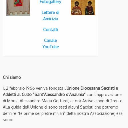
Fotogallery
Lettere di
Amicizia
Contatti
Canale
YouTube
Chi siamo
Il 2 febbraio 1966 veniva fondata l’
Unione Diocesana Sacristi e
Addetti al Culto “Sant’Alessandro d’Anaunia
”
con l’approvazione
di Mons. Alessandro Maria Gottardi, allora Arcivescovo di Trento.
Alla guida dell’Unione ci sono stati alcuni Sacristi che potremo
definire “le prime sei pietre miliari” della nostra Associazione; essi
sono: