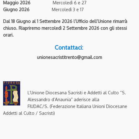
Maggio 2026
Mercoledì 6 e 27
Giugno 2026
Mercoledì 3 e 17
Dal 18 Giugno al 1 Settembre 2026 l’Ufficio dell’Unione rimarrà
chiuso. Riapriremo mercoledì 2 Settembre 2026 con gli stessi
orari.
Contattaci:
unionesacristitrento@gmail.com
L’Unione Diocesana Sacristi e Addetti al Culto “S.
Alessandro d’Anaunia” aderisce alla
FIUDAC/S. (Federazione Italiana Unioni Diocesane
Addetti al Culto / Sacristi)