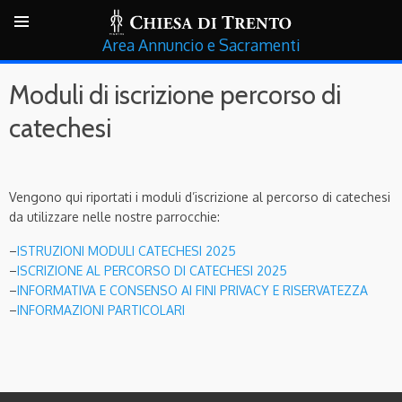
Annuncio e Sacramenti
Moduli di iscrizione percorso di
catechesi
Vengono qui riportati i moduli d’iscrizione al percorso di catechesi
da utilizzare nelle nostre parrocchie:
–
ISTRUZIONI MODULI CATECHESI 2025
–
ISCRIZIONE AL PERCORSO DI CATECHESI 2025
–
INFORMATIVA E CONSENSO AI FINI PRIVACY E RISERVATEZZA
–
INFORMAZIONI PARTICOLARI