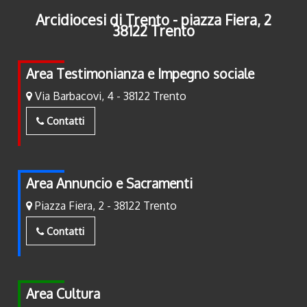
Arcidiocesi di Trento - piazza Fiera, 2
38122 Trento
Area Testimonianza e Impegno sociale
Via Barbacovi, 4 - 38122 Trento
Contatti
Area Annuncio e Sacramenti
Piazza Fiera, 2 - 38122 Trento
Contatti
Area Cultura