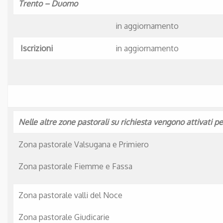
Trento – Duomo
in aggiornamento
Iscrizioni
in aggiornamento
Nelle altre zone pastorali su richiesta vengono attivati p
Zona pastorale Valsugana e Primiero
Zona pastorale Fiemme e Fassa
Zona pastorale valli del Noce
Zona pastorale Giudicarie