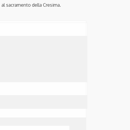
, al sacramento della Cresima.