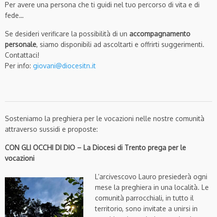
Per avere una persona che ti guidi nel tuo percorso di vita e di
fede…
Se desideri verificare la possibilità di un
accompagnamento
personale
, siamo disponibili ad ascoltarti e offrirti suggerimenti.
Contattaci!
Per info:
giovani@diocesitn.it
Sosteniamo la preghiera per le vocazioni nelle nostre comunità
attraverso sussidi e proposte:
CON GLI OCCHI DI DIO – La Diocesi di Trento prega per le
vocazioni
L’arcivescovo Lauro presiederà ogni
mese la preghiera in una località. Le
comunità parrocchiali, in tutto il
territorio, sono invitate a unirsi in