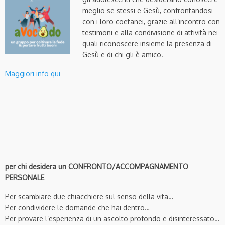
meglio se stessi e Gesù, confrontandosi
con i loro coetanei, grazie all’incontro con
testimoni e alla condivisione di attività nei
quali riconoscere insieme la presenza di
Gesù e di chi gli è amico.
Maggiori info qui
per chi desidera un CONFRONTO/ACCOMPAGNAMENTO
PERSONALE
Per scambiare due chiacchiere sul senso della vita…
Per condividere le domande che hai dentro…
Per provare l’esperienza di un ascolto profondo e disinteressato…