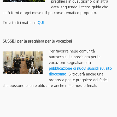
preghiera in quel giorno o in altra
data, seguendo il testo-guida che
sarà fornito ogni mese e il percorso tematico proposto.
Trovi tutti i materiali
QUI
SUSSIDI per la preghiera per le vocazioni
Per favorire nelle comunità
parrocchiali la preghiera per le
vocazioni segnaliamo la
pubblicazione di nuovi sussidi
sul sito
diocesano
.
Si troverà anche una
proposta per le preghiere dei fedeli
che possono essere utilizzate anche nelle messe feriali.