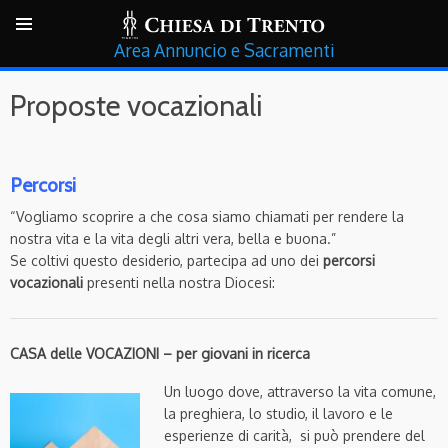
Annuncio e Sacramenti
Proposte vocazionali
Percorsi
“Vogliamo scoprire a che cosa siamo chiamati per rendere la
nostra vita e la vita degli altri vera, bella e buona.”
Se coltivi questo desiderio, partecipa ad uno dei
percorsi
vocazionali
presenti nella nostra Diocesi:
CASA delle VOCAZIONI –
per giovani in ricerca
Un luogo dove, attraverso la vita comune,
la preghiera, lo studio, il lavoro e le
esperienze di carità, si può prendere del