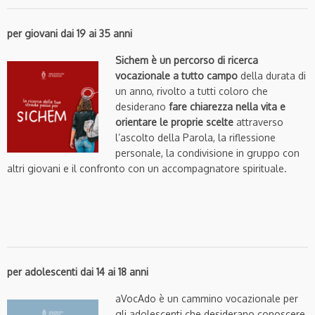
per giovani dai 19 ai 35 anni
Sichem è un percorso di ricerca
vocazionale a tutto campo
della durata di
un anno, rivolto a tutti coloro che
desiderano
fare chiarezza nella vita e
orientare le proprie scelte
attraverso
l’ascolto della Parola, la riflessione
personale, la condivisione in gruppo con
altri giovani e il confronto con un accompagnatore spirituale.
per adolescenti dai 14 ai 18 anni
aVocAdo è un cammino vocazionale per
gli adolescenti che desiderano conoscere