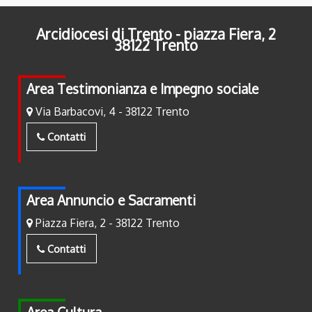
Arcidiocesi di Trento - piazza Fiera, 2
38122 Trento
Area Testimonianza e Impegno sociale
Via Barbacovi, 4 - 38122 Trento
Contatti
Area Annuncio e Sacramenti
Piazza Fiera, 2 - 38122 Trento
Contatti