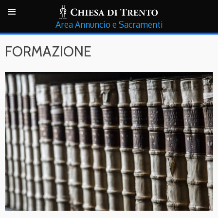
Annuncio e Sacramenti
FORMAZIONE