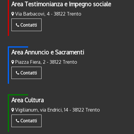
Area Testimonianza e Impegno sociale
Via Barbacovi, 4 - 38122 Trento
Contatti
Area Annuncio e Sacramenti
Piazza Fiera, 2 - 38122 Trento
Contatti
Area Cultura
Vigilianum, via Endrici, 14 - 38122 Trento
Contatti