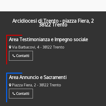
Arcidiocesi di Trento - piazza Fiera, 2
38122 Trento
Area Testimonianza e Impegno sociale
Via Barbacovi, 4 - 38122 Trento
Contatti
Area Annuncio e Sacramenti
Piazza Fiera, 2 - 38122 Trento
Contatti