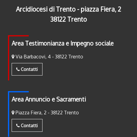
Arcidiocesi di Trento - piazza Fiera, 2
38122 Trento
Area Testimonianza e Impegno sociale
Via Barbacovi, 4 - 38122 Trento
Contatti
Area Annuncio e Sacramenti
Piazza Fiera, 2 - 38122 Trento
Contatti