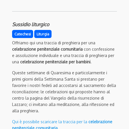
Sussidio liturgico
Catechesi
Liturgia
Offriamo qui una traccia di preghiera per una
celebrazione penitenziale comunitaria
con confessione
e assoluzione individuale e una traccia di preghiera per
una
celebrazione penitenziale per bambini
.
Queste settimane di Quaresima e particolarmente
i
primi giorni della Settimana Santa si prestano per
favorire i nostri fedeli ad accostarsi al sacramento della
riconciliazione: le celebrazioni qui proposte hanno al
centro la pag
ina del Vangelo della risurrezione di
Lazzaro; ci invitano alla meditazione, alla riflessione ed
alla preghiera.
Qui è possibile scaricare la traccia per la
celebrazione
penitenziale comunitaria.