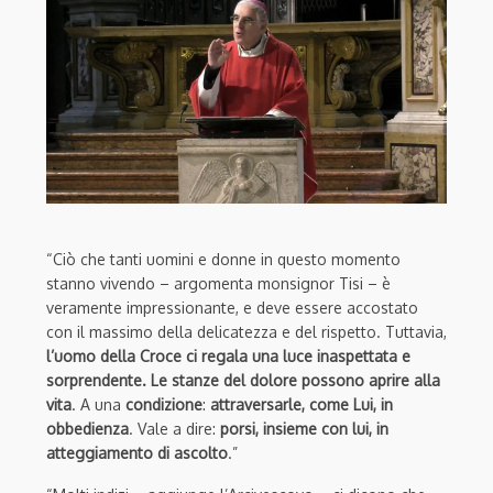
“Ciò che tanti uomini e donne in questo momento
stanno vivendo – argomenta monsignor Tisi – è
veramente impressionante, e deve essere accostato
con il massimo della delicatezza e del rispetto. Tuttavia,
l’uomo della Croce ci regala una luce inaspettata e
sorprendente. Le stanze del dolore possono aprire alla
vita
. A una
condizione
:
attraversarle, come Lui, in
obbedienza
. Vale a dire:
porsi, insieme con lui, in
atteggiamento di ascolto
.”