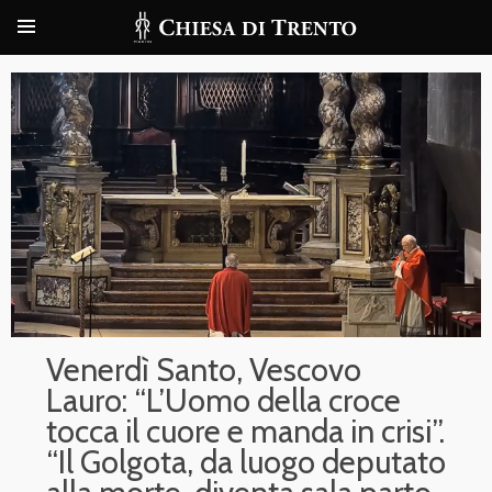
Venerdì Santo, Vescovo
Lauro: “L’Uomo della croce
tocca il cuore e manda in crisi”.
“Il Golgota, da luogo deputato