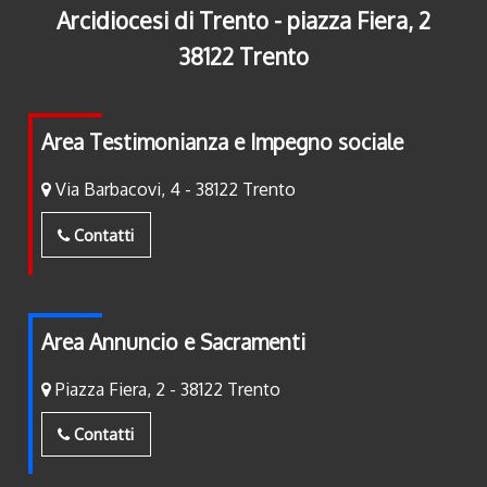
Arcidiocesi di Trento - piazza Fiera, 2
38122 Trento
Area Testimonianza e Impegno sociale
Via Barbacovi, 4 - 38122 Trento
Contatti
Area Annuncio e Sacramenti
Piazza Fiera, 2 - 38122 Trento
Contatti