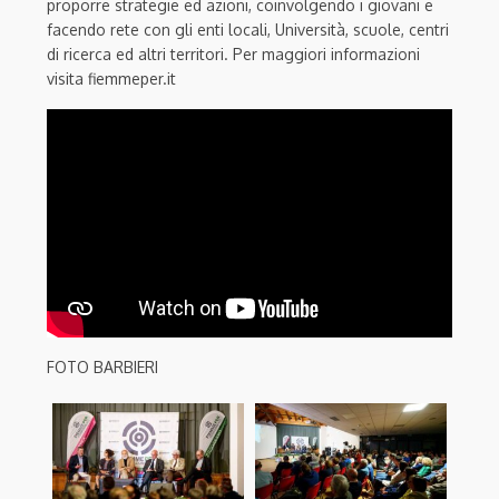
proporre strategie ed azioni, coinvolgendo i giovani e
facendo rete con gli enti locali, Università, scuole, centri
di ricerca ed altri territori. Per maggiori informazioni
visita fiemmeper.it
FOTO BARBIERI