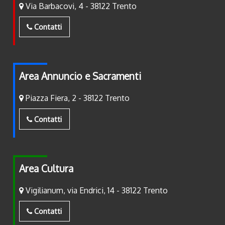
Via Barbacovi, 4 - 38122 Trento
Contatti
Area Annuncio e Sacramenti
Piazza Fiera, 2 - 38122 Trento
Contatti
Area Cultura
Vigilianum, via Endrici, 14 - 38122 Trento
Contatti