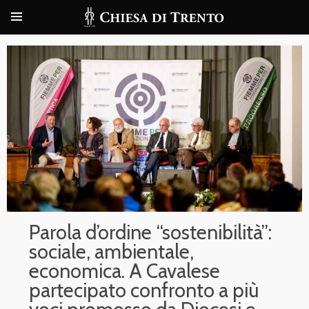
Parola d’ordine “sostenibilità”:
sociale, ambientale,
economica. A Cavalese
partecipato confronto a più