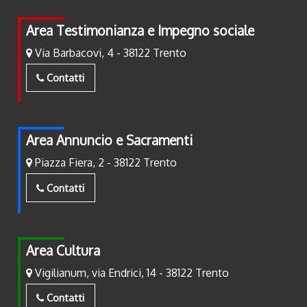
Area Testimonianza e Impegno sociale
Via Barbacovi, 4 - 38122 Trento
Contatti
Area Annuncio e Sacramenti
Piazza Fiera, 2 - 38122 Trento
Contatti
Area Cultura
Vigilianum, via Endrici, 14 - 38122 Trento
Contatti