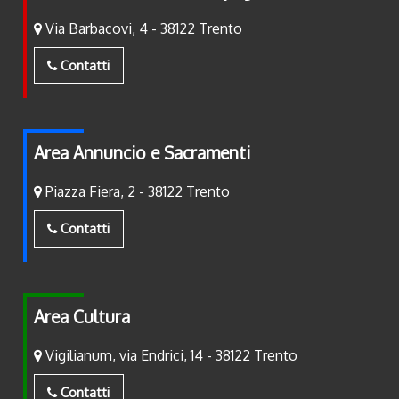
Via Barbacovi, 4 - 38122 Trento
Contatti
Area Annuncio e Sacramenti
Piazza Fiera, 2 - 38122 Trento
Contatti
Area Cultura
Vigilianum, via Endrici, 14 - 38122 Trento
Contatti