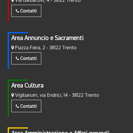
Contatti
Area Annuncio e Sacramenti
Piazza Fiera, 2 - 38122 Trento
Contatti
Area Cultura
Vigilianum, via Endrici, 14 - 38122 Trento
Contatti