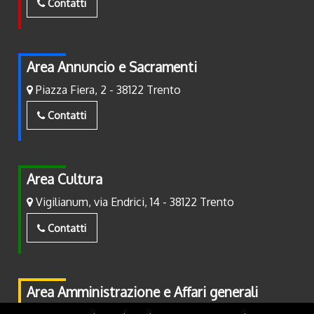
Contatti
Area Annuncio e Sacramenti
Piazza Fiera, 2 - 38122 Trento
Contatti
Area Cultura
Vigilianum, via Endrici, 14 - 38122 Trento
Contatti
Area Amministrazione e Affari generali