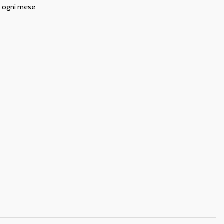
di ogni mese