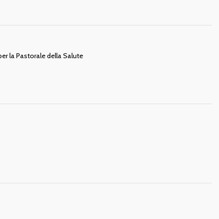
per la Pastorale della Salute